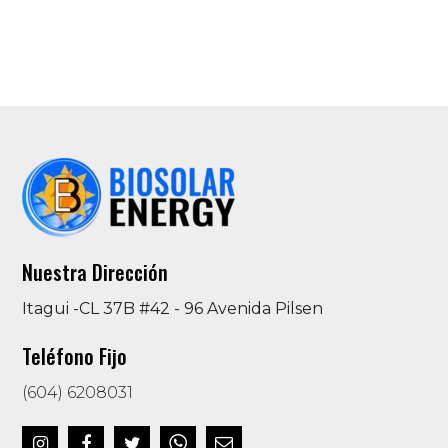
Nuestra Dirección
Itagui -CL 37B #42 - 96 Avenida Pilsen
Teléfono Fijo
(604) 6208031