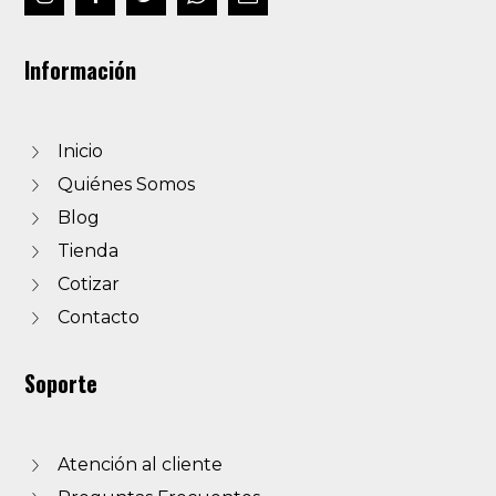
Información
Inicio
Quiénes Somos
Blog
Tienda
Cotizar
Contacto
Soporte
Atención al cliente