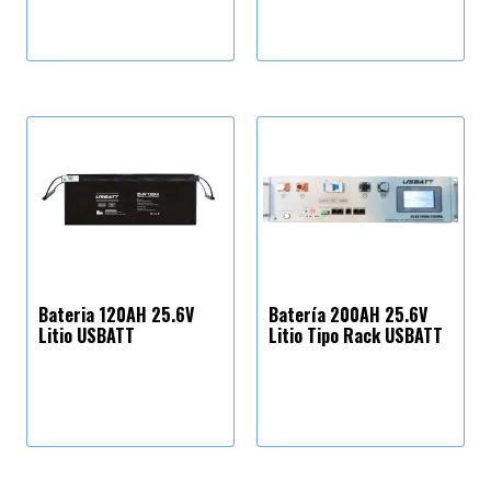
Bateria 120AH 25.6V
Batería 200AH 25.6V
Litio USBATT
Litio Tipo Rack USBATT