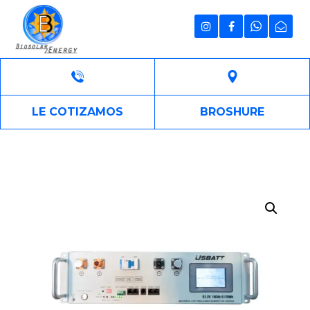
LE COTIZAMOS
BROSHURE