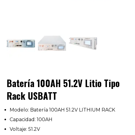
Batería 100AH 51.2V Litio Tipo
Rack USBATT
Modelo: Batería 100AH 51.2V LITHIUM RACK
Capacidad: 100AH
Voltaje: 51.2V