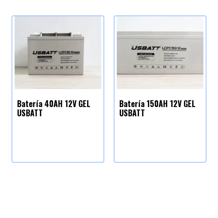
Batería 40AH 12V GEL
Batería 150AH 12V GEL
USBATT
USBATT