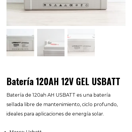
Batería 120AH 12V GEL USBATT
Batería de 120ah AH USBATT es una batería
sellada libre de mantenimiento, ciclo profundo,
ideales para aplicaciones de energía solar.