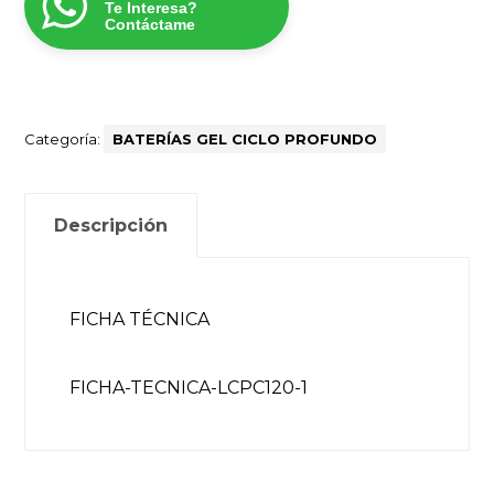
Te Interesa?
Contáctame
Categoría:
BATERÍAS GEL CICLO PROFUNDO
Descripción
FICHA TÉCNICA
FICHA-TECNICA-LCPC120-1