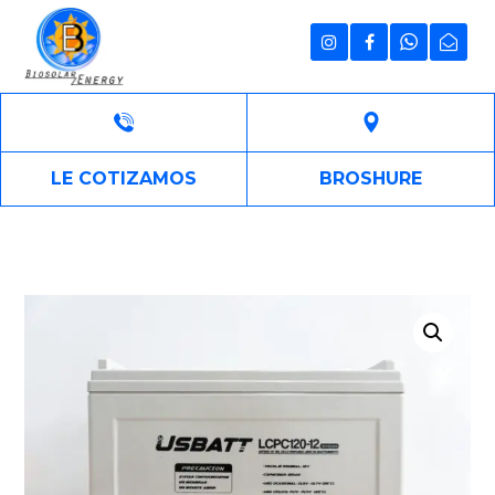
LE COTIZAMOS
BROSHURE