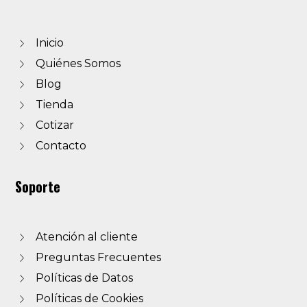
Inicio
Quiénes Somos
Blog
Tienda
Cotizar
Contacto
Soporte
Atención al cliente
Preguntas Frecuentes
Políticas de Datos
Políticas de Cookies