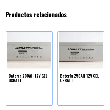
Productos relacionados
Batería 200AH 12V GEL
Batería 250AH 12V GEL
USBATT
USBATT