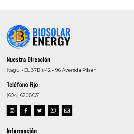
Nuestra Dirección
Itagui -CL 37B #42 - 96 Avenida Pilsen
Teléfono Fijo
(604) 6208031
Información