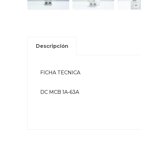
Descripción
FICHA TECNICA
DC MCB 1A-63A