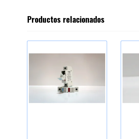
Productos relacionados