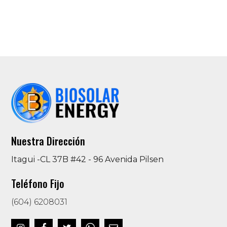
Nuestra Dirección
Itagui -CL 37B #42 - 96 Avenida Pilsen
Teléfono Fijo
(604) 6208031