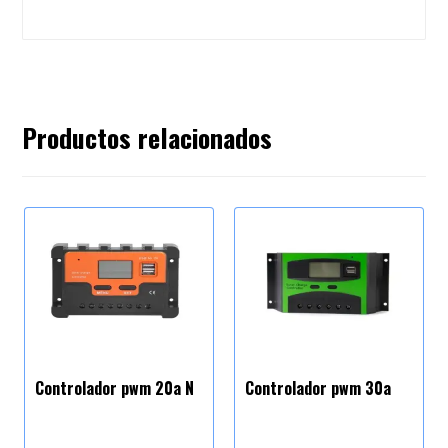
Productos relacionados
Controlador pwm 20a N
Controlador pwm 30a