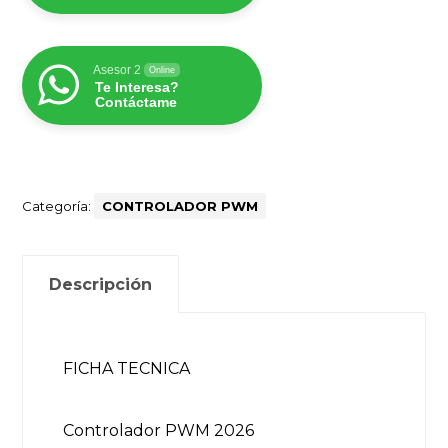
Asesor 2
Online
Te Interesa?
Contáctame
Categoría:
CONTROLADOR PWM
Descripción
FICHA TECNICA
Controlador PWM 2026