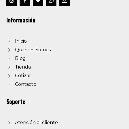
Información
Inicio
Quiénes Somos
Blog
Tienda
Cotizar
Contacto
Soporte
Atención al cliente