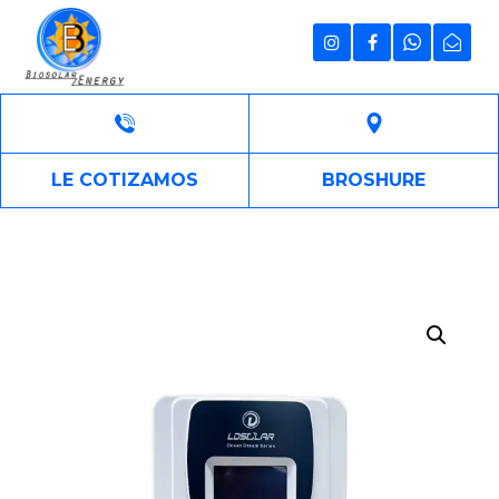
LE COTIZAMOS
BROSHURE