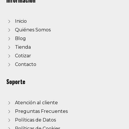
Información
Inicio
Quiénes Somos
Blog
Tienda
Cotizar
Contacto
Soporte
Atención al cliente
Preguntas Frecuentes
Políticas de Datos
Políticas de Cookies