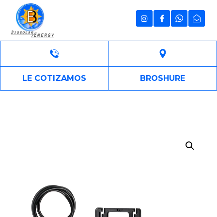
LE COTIZAMOS
BROSHURE