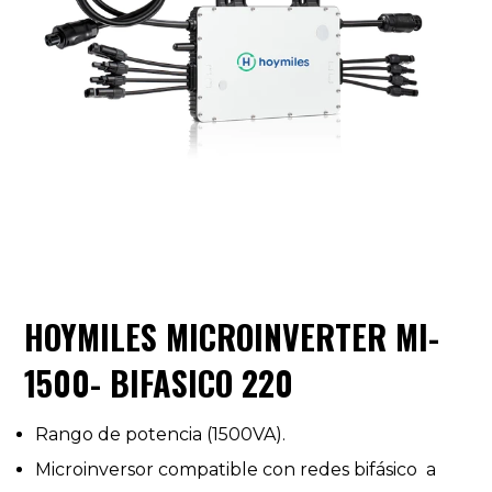
HOYMILES MICROINVERTER MI-
1500- BIFASICO 220
Rango de potencia (1500VA).
Microinversor compatible con redes bifásico a