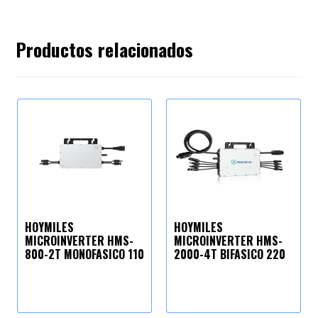
Productos relacionados
HOYMILES
HOYMILES
MICROINVERTER HMS-
MICROINVERTER HMS-
800-2T MONOFASICO 110
2000-4T BIFASICO 220