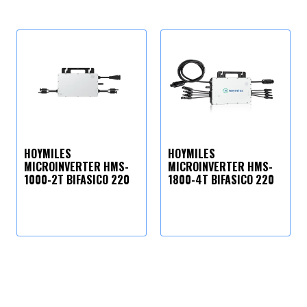
HOYMILES
HOYMILES
MICROINVERTER HMS-
MICROINVERTER HMS-
1000-2T BIFASICO 220
1800-4T BIFASICO 220