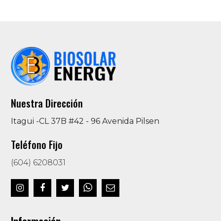
Nuestra Dirección
Itagui -CL 37B #42 - 96 Avenida Pilsen
Teléfono Fijo
(604) 6208031