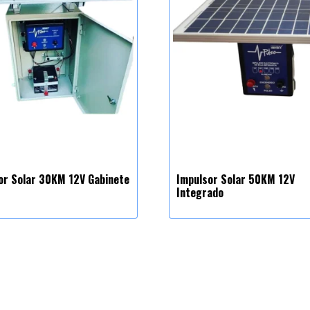
or Solar 30KM 12V Gabinete
Impulsor Solar 50KM 12V
Integrado