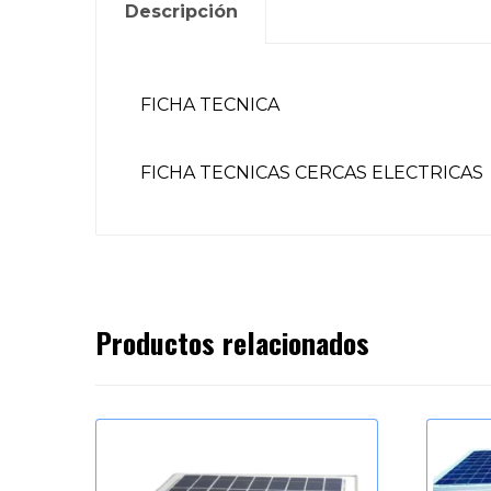
Descripción
FICHA TECNICA
FICHA TECNICAS CERCAS ELECTRICAS
Productos relacionados