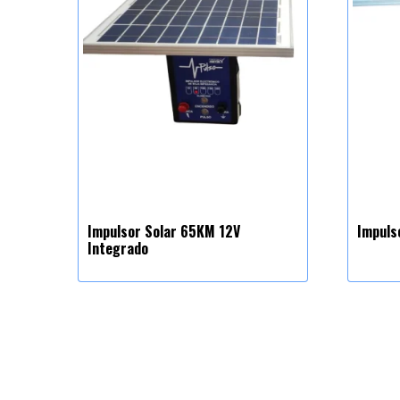
Impulsor Solar 65KM 12V
Impuls
Integrado