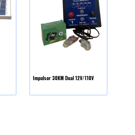
Impulsor 30KM Dual 12V/110V