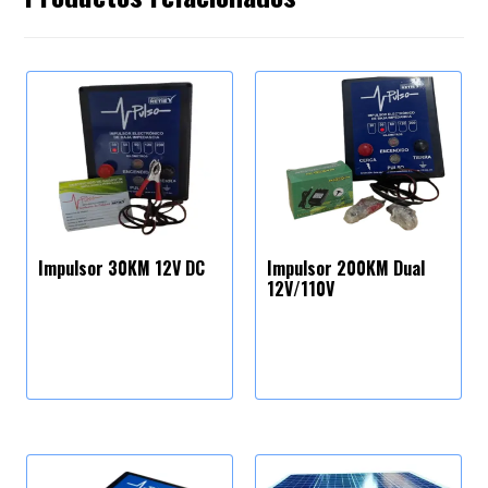
Impulsor 30KM 12V DC
Impulsor 200KM Dual
12V/110V