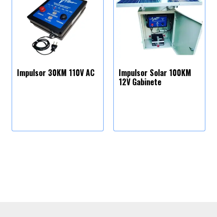
Impulsor 30KM 110V AC
Impulsor Solar 100KM
12V Gabinete