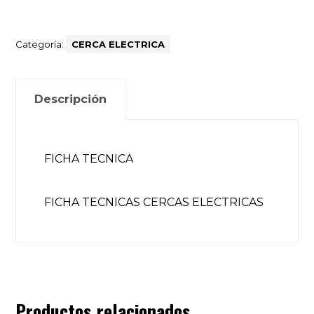
Categoría:
CERCA ELECTRICA
Descripción
FICHA TECNICA
FICHA TECNICAS CERCAS ELECTRICAS
Productos relacionados