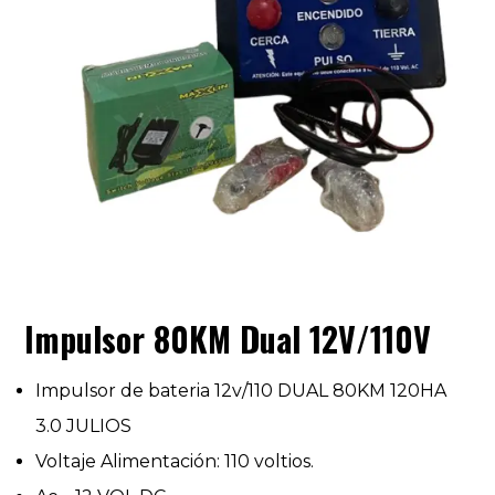
Impulsor 80KM Dual 12V/110V
Impulsor de bateria 12v/110 DUAL 80KM 120HA
3.0 JULIOS
Voltaje Alimentación: 110 voltios.