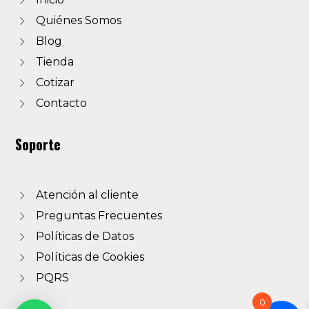
Quiénes Somos
Blog
Tienda
Cotizar
Contacto
Soporte
Atención al cliente
Preguntas Frecuentes
Políticas de Datos
Políticas de Cookies
PQRS
0