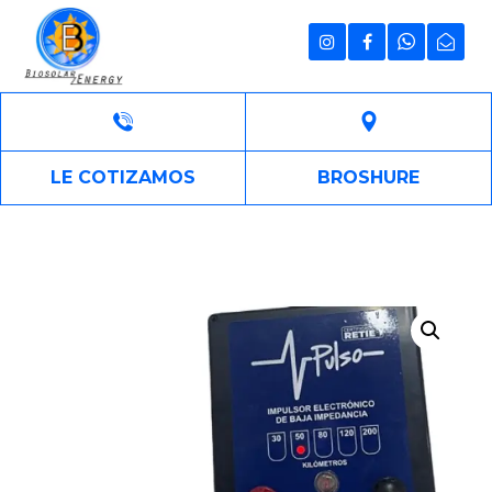
LE COTIZAMOS
BROSHURE