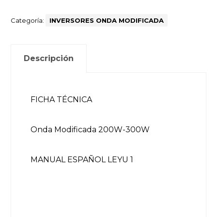
Categoría:
INVERSORES ONDA MODIFICADA
Descripción
FICHA TÉCNICA
Onda Modificada 200W-300W
MANUAL ESPAÑOL LEYU 1