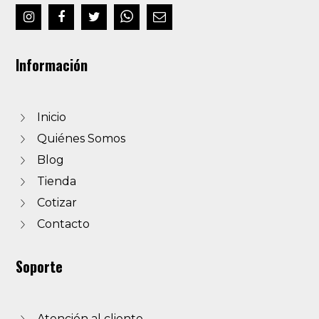
Información
Inicio
Quiénes Somos
Blog
Tienda
Cotizar
Contacto
Soporte
Atención al cliente