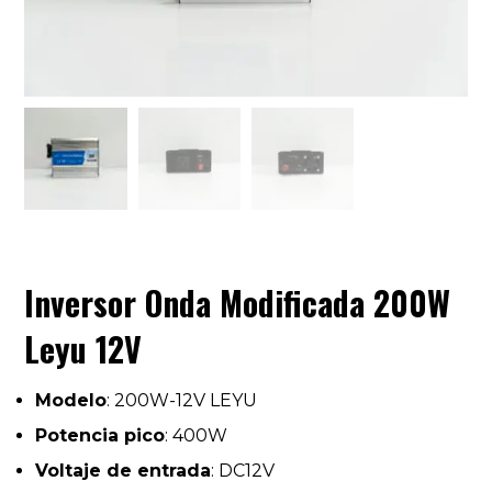
Inversor Onda Modificada 200W
Leyu 12V
Modelo
: 200W-12V LEYU
Potencia pico
: 400W
Voltaje de entrada
: DC12V