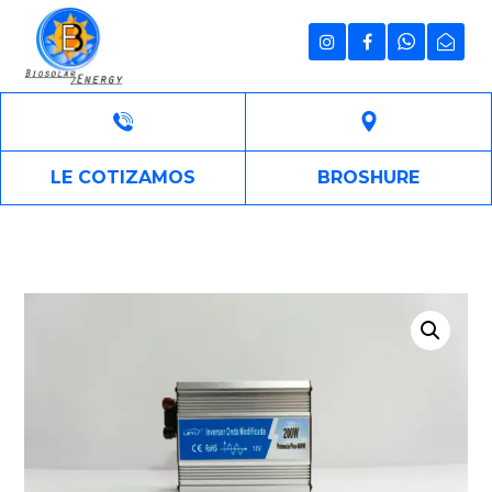
LE COTIZAMOS
BROSHURE