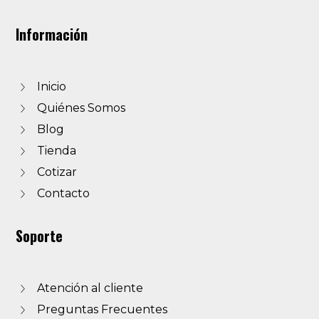
Información
Inicio
Quiénes Somos
Blog
Tienda
Cotizar
Contacto
Soporte
Atención al cliente
Preguntas Frecuentes