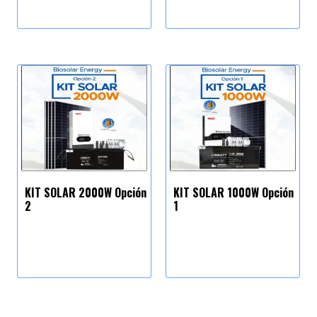
KIT SOLAR 2000W Opción
KIT SOLAR 1000W Opción
2
1