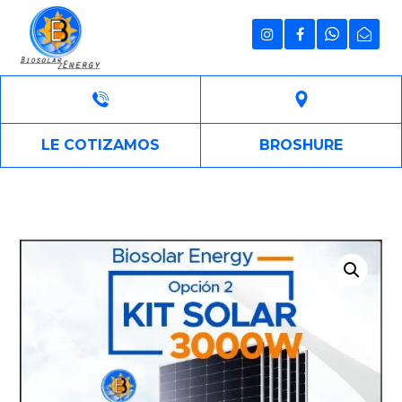
LE COTIZAMOS
BROSHURE