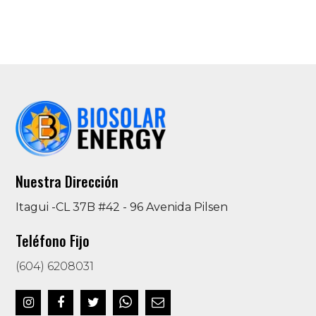
Nuestra Dirección
Itagui -CL 37B #42 - 96 Avenida Pilsen
Teléfono Fijo
(604) 6208031