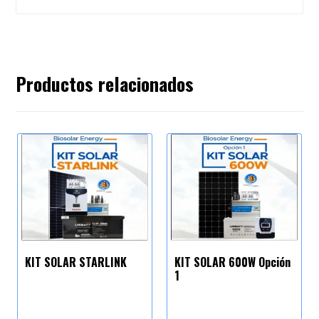
Productos relacionados
KIT SOLAR STARLINK
KIT SOLAR 600W Opción
1