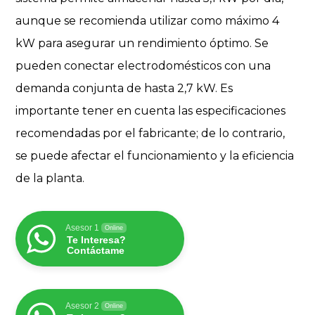
aunque se recomienda utilizar como máximo 4
kW para asegurar un rendimiento óptimo. Se
pueden conectar electrodomésticos con una
demanda conjunta de hasta 2,7 kW. Es
importante tener en cuenta las especificaciones
recomendadas por el fabricante; de lo contrario,
se puede afectar el funcionamiento y la eficiencia
de la planta.
Asesor 1
Online
Te Interesa?
Contáctame
Asesor 2
Online