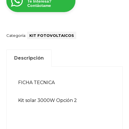
Te Interesa?
Contáctame
Categoría:
KIT FOTOVOLTAICOS
Descripción
FICHA TECNICA
Kit solar 3000W Opción 2