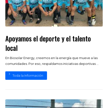
Apoyamos el deporte y el talento
local
En Biosolar Energy, creemos en la energía que mueve a las
comunidades. Por eso, respaldamos iniciativas deportivas ...
Toda la Información