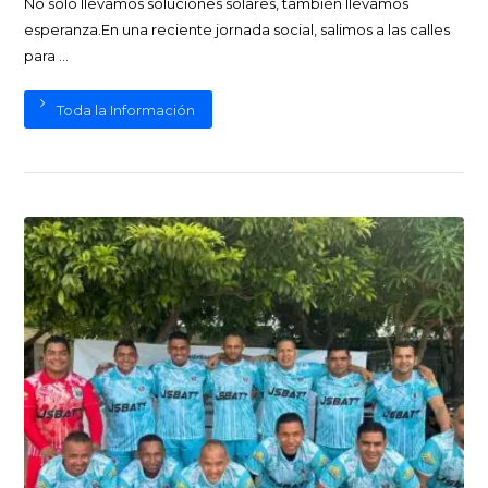
No solo llevamos soluciones solares, también llevamos
esperanza.En una reciente jornada social, salimos a las calles
para ...
Toda la Información