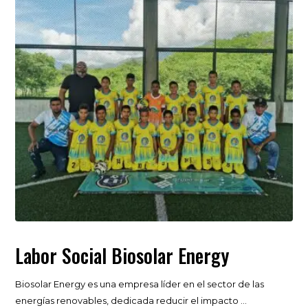
Labor Social Biosolar Energy
Biosolar Energy es una empresa líder en el sector de las
energías renovables, dedicada reducir el impacto ...