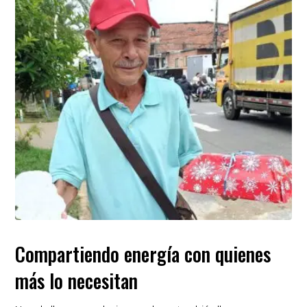
Compartiendo energía con quienes
más lo necesitan