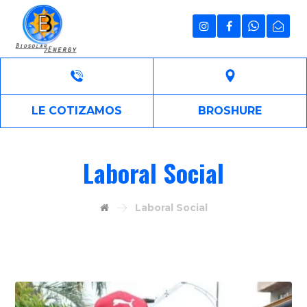
LE COTIZAMOS
BROSHURE
Laboral Social
Laboral Social