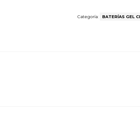
Categoría:
BATERÍAS GEL 