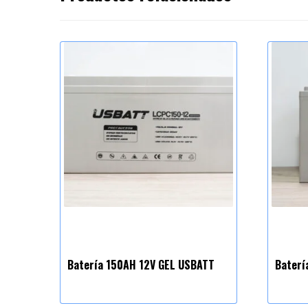
Batería 150AH 12V GEL USBATT
Baterí