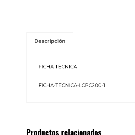
Descripción
FICHA TÉCNICA
FICHA-TECNICA-LCPC200-1
Productos relacionados