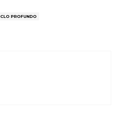
CICLO PROFUNDO