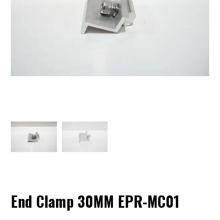
End Clamp 30MM EPR-MC01