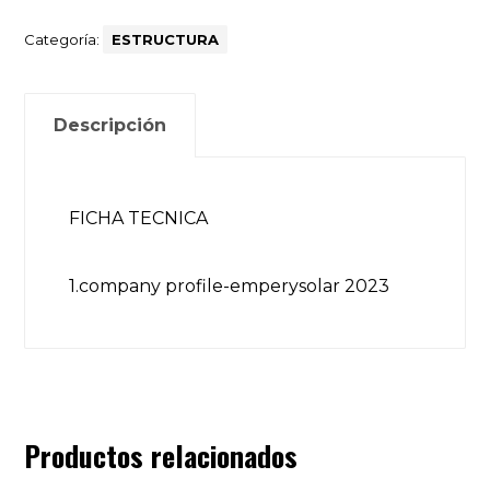
Categoría:
ESTRUCTURA
Descripción
FICHA TECNICA
1.company profile-emperysolar 2023
Productos relacionados