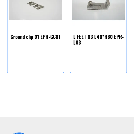
Ground clip 01 EPR-GC01
L FEET 03 L40*H80 EPR-
L03