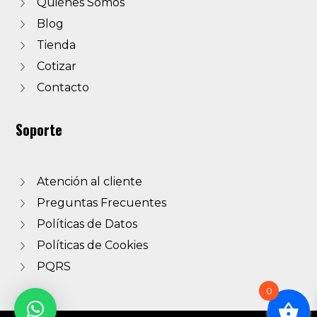
Quiénes Somos
Blog
Tienda
Cotizar
Contacto
Soporte
Atención al cliente
Preguntas Frecuentes
Políticas de Datos
Políticas de Cookies
PQRS
0