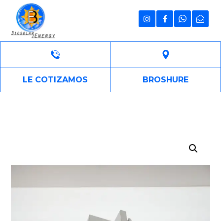
LE COTIZAMOS
BROSHURE